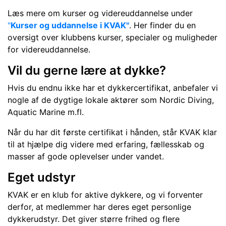
Læs mere om kurser og videreuddannelse under
"
Kurser og uddannelse i KVAK"
. Her finder du en
oversigt over klubbens kurser, specialer og muligheder
for videreuddannelse.
Vil du gerne lære at dykke?
Hvis du endnu ikke har et dykkercertifikat, anbefaler vi
nogle af de dygtige lokale aktører som Nordic Diving,
Aquatic Marine m.fl.
Når du har dit første certifikat i hånden, står KVAK klar
til at hjælpe dig videre med erfaring, fællesskab og
masser af gode oplevelser under vandet.
Eget udstyr
KVAK er en klub for aktive dykkere, og vi forventer
derfor, at medlemmer har deres eget personlige
dykkerudstyr. Det giver større frihed og flere