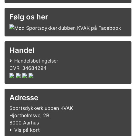
Følg os her
Handel
Handelsbetingelser
CVR: 34684294
Adresse
Sportsdykkerklubben KVAK
Hjortholmsvej 2B
8000 Aarhus
Vis på kort