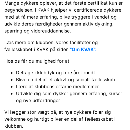
Mange dykkere oplever, at det første certifikat kun er
begyndelsen. I KVAK hjælper vi certificerede dykkere
med at få mere erfaring, blive tryggere i vandet og
udvikle deres færdigheder gennem aktiv dykning,
sparring og videreuddannelse.
Læs mere om klubben, vores faciliteter og
fællesskabet i KVAK på siden
"Om KVAK".
Hos os får du mulighed for at:
Deltage i klubdyk og ture året rundt
Blive en del af et aktivt og socialt fællesskab
Lære af klubbens erfarne medlemmer
Udvikle dig som dykker gennem erfaring, kurser
og nye udfordringer
Vi lægger stor vægt på, at nye dykkere føler sig
velkomne og hurtigt bliver en del af fællesskabet i
klubben.