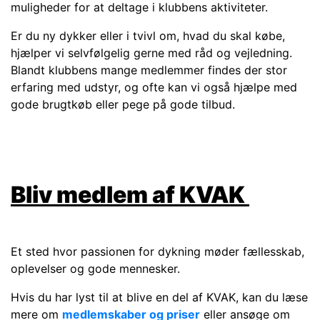
muligheder for at deltage i klubbens aktiviteter.
Er du ny dykker eller i tvivl om, hvad du skal købe,
hjælper vi selvfølgelig gerne med råd og vejledning.
Blandt klubbens mange medlemmer findes der stor
erfaring med udstyr, og ofte kan vi også hjælpe med
gode brugtkøb eller pege på gode tilbud.
Bliv medlem af KVAK
Et sted hvor passionen for dykning møder fællesskab,
oplevelser og gode mennesker.
Hvis du har lyst til at blive en del af KVAK, kan du læse
mere om
medlemskaber og priser
eller ansøge om