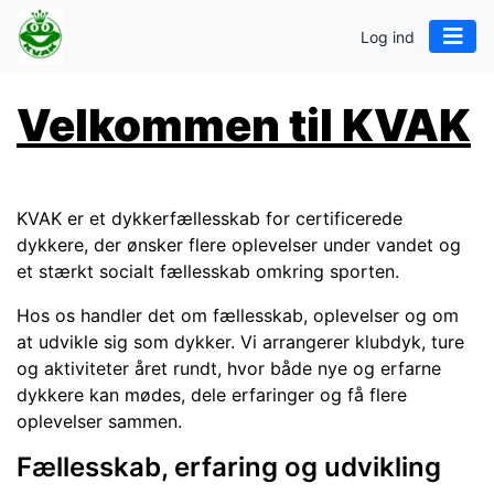
Log ind
Velkommen til KVAK
KVAK er et dykkerfællesskab for certificerede
dykkere, der ønsker flere oplevelser under vandet og
et stærkt socialt fællesskab omkring sporten.
Hos os handler det om fællesskab, oplevelser og om
at udvikle sig som dykker. Vi arrangerer klubdyk, ture
og aktiviteter året rundt, hvor både nye og erfarne
dykkere kan mødes, dele erfaringer og få flere
oplevelser sammen.
Fællesskab, erfaring og udvikling