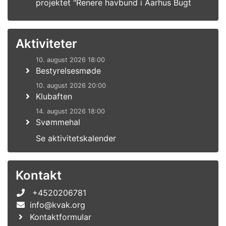
projektet "Renere havbund i Aarhus Bugt
Aktiviteter
10. august 2026 18:00
Bestyrelsesmøde
10. august 2026 20:00
Klubaften
14. august 2026 18:00
Svømmehal
Se aktivitetskalender
Kontakt
+4520206781
info@kvak.org
Kontaktformular