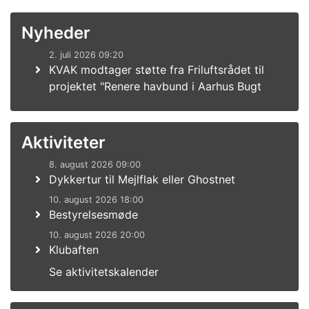
Nyheder
2. juli 2026 09:20
KVAK modtager støtte fra Friluftsrådet til
projektet "Renere havbund i Aarhus Bugt
Aktiviteter
8. august 2026 09:00
Dykkertur til Mejlflak eller Ghostnet
10. august 2026 18:00
Bestyrelsesmøde
10. august 2026 20:00
Klubaften
Se aktivitetskalender