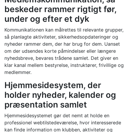
beskeder rammer rigtigt før,
under og efter et dyk
Kommunikationen kan målrettes til relevante grupper,
så planlagte aktiviteter, sikkerhedsopdateringer og
nyheder rammer dem, der har brug for dem. Uanset
om der udsendes korte påmindelser eller længere
nyhedsbreve, bevares trådene samlet. Det giver en
klar kanal mellem bestyrelse, instruktører, frivillige og
medlemmer.
Hjemmesidesystem, der
holder nyheder, kalender og
præsentation samlet
Hjemmesidesystemet gør det nemt at holde en
professionel webtilstedeværelse, hvor interesserede
kan finde information om klubben, aktiviteter og