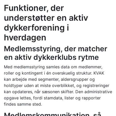
Funktioner, der
understøtter en aktiv
dykkerforening i
hverdagen
Medlemsstyring, der matcher
en aktiv dykkerklubs rytme
Med medlemsstyring samles data om medlemmer,
roller og kontingent i én overskuelig struktur. KVAK
kan arbejde med segmenter, aldersgrupper og
holdtyper uden at miste overblikket, og registreringer
kan opdateres, når sæsonen skifter. Den administrative
opgave lettes, fordi stamdata, lister og rapporter
findes samme sted.
Medlemskommunikation, så