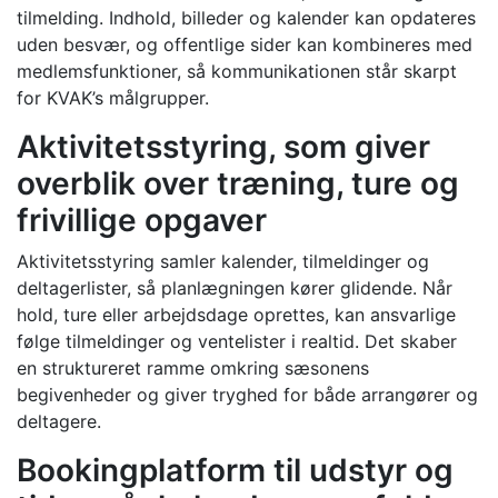
tilmelding. Indhold, billeder og kalender kan opdateres
uden besvær, og offentlige sider kan kombineres med
medlemsfunktioner, så kommunikationen står skarpt
for KVAK’s målgrupper.
Aktivitetsstyring, som giver
overblik over træning, ture og
frivillige opgaver
Aktivitetsstyring samler kalender, tilmeldinger og
deltagerlister, så planlægningen kører glidende. Når
hold, ture eller arbejdsdage oprettes, kan ansvarlige
følge tilmeldinger og ventelister i realtid. Det skaber
en struktureret ramme omkring sæsonens
begivenheder og giver tryghed for både arrangører og
deltagere.
Bookingplatform til udstyr og