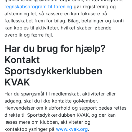
regnskabsprogram til forening
gør registrering og
afstemning let, så kassereren kan fokusere på
fællesskabet frem for bilag. Bilag, betalinger og konti
kan kobles til aktiviteter, hvilket skaber løbende
overblik og færre fejl.
Har du brug for hjælp?
Kontakt
Sportsdykkerklubben
KVAK
Har du spørgsmål til medlemskab, aktiviteter eller
adgang, skal du ikke kontakte goMember.
Henvendelser om klubforhold og support bedes rettes
direkte til Sportsdykkerklubben KVAK, og der kan
læses mere om klubben, aktiviteter og
kontaktoplysninger på
www.kvak.org
.