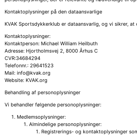
Kontaktoplysninger på den dataansvarlige
KVAK Sportsdykkerklub er dataansvarlig, og vi sikrer, a
Kontaktoplysninger:
Kontaktperson: Michael William Heilbuth
Adresse: Hjortholmsvej 2, 8000 Århus C
CVR:34684294
Telefonnr.: 29641523
Mail: info@kvak.org
Website: KVAK.org
Behandling af personoplysninger
Vi behandler følgende personoplysninger:
Medlemsoplysninger:
Almindelige personoplysninger:
Registrerings- og kontaktoplysninger so